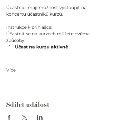
Účastníci mají možnost vystoupit na 
koncertu účastníků kurzů.
Instrukce k přihlášce: 
Účastnit se na kurzech můžete dvěma 
způsoby:
Účast na kurzu aktivně
Více
Sdílet událost